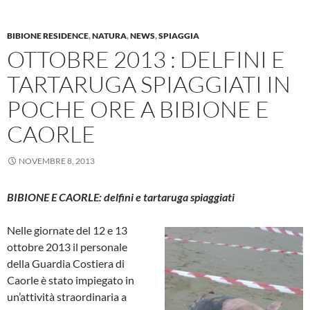
BIBIONE RESIDENCE
,
NATURA
,
NEWS
,
SPIAGGIA
OTTOBRE 2013 : DELFINI E
TARTARUGA SPIAGGIATI IN
POCHE ORE A BIBIONE E
CAORLE
NOVEMBRE 8, 2013
BIBIONE E CAORLE: delfini e tartaruga spiaggiati
Nelle giornate del 12 e 13
ottobre 2013 il personale
della Guardia Costiera di
Caorle è stato impiegato in
un’attività straordinaria a