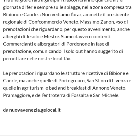
giornata di ferie sempre sulle spiagge, nella zona compresa tra
Bibione e Caorle. «Non vediamo l’ora», ammette il presidente
regionale di Confcommercio Veneto, Massimo Zanon, «so di
prenotazioni che riguardano, per questo avvenimento, anche
alberghi di Jesolo e Mestre. Siamo davvero contenti.
Commercianti e albergatori di Pordenone in fase di
prenotazione, comunicando il sold out hanno suggerito di
pernottare nelle nostre località».
Le prenotazioni riguardano le strutture ricettive di Bibione e
Caorle, ma anche quelle di Portogruaro, San Stino di Livenza e
quelle in agriturismi e bad and breakfast di Annone Veneto,
Pramaggiore, e dell’entroterra di Fossalta e San Michele.
da
nuovavenezia.gelocal.it