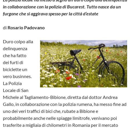
in collaborazione con la polizia di Bucarest. Tutto nasce da un
furgone che si aggirava spesso per la città d’estate
di
Rosario Padovano
Duro colpo alla
delinquenza
che ha fatto
dei furti di
biciclette un
vero businnes.
La Polizia
Locale di San
Michele al Tagliamento-Bibione, diretta dal dottor Andrea
Gallo, in collaborazione con la polizia rumena, ha messo fine ad
uno dei veri traffici di bici che, rubate a Bibione e
probabilmente anche nelle spiagge limitrofe, venivano poi
trasferite a migliaia di chilometri in Romania per il mercato