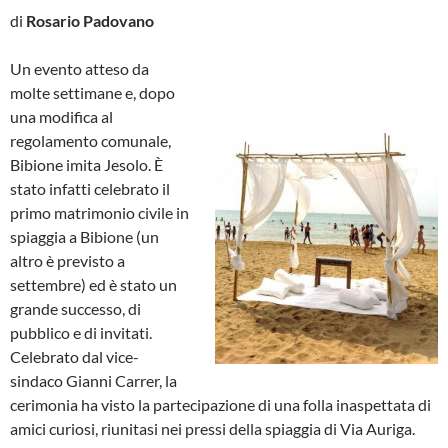
di
Rosario Padovano
Un evento atteso da
molte settimane e, dopo
una modifica al
regolamento comunale,
Bibione imita Jesolo. È
stato infatti celebrato il
primo matrimonio civile in
spiaggia a Bibione (un
altro è previsto a
settembre) ed è stato un
grande successo, di
pubblico e di invitati.
Celebrato dal vice-
sindaco Gianni Carrer, la
cerimonia ha visto la partecipazione di una folla inaspettata di
amici curiosi, riunitasi nei pressi della spiaggia di Via Auriga.