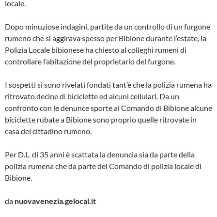
locale.
Dopo minuziose indagini, partite da un controllo di un furgone
rumeno che si aggirava spesso per Bibione durante l’estate, la
Polizia Locale bibionese ha chiesto al colleghi rumeni di
controllare l’abitazione del proprietario del furgone.
I sospetti si sono rivelati fondati tant’è che la polizia rumena ha
ritrovato decine di biciclette ed alcuni cellulari. Da un
confronto con le denunce sporte al Comando di Bibione alcune
biciclette rubate a Bibione sono proprio quelle ritrovate in
casa del cittadino rumeno.
Per D.L. di 35 anni è scattata la denuncia sia da parte della
polizia rumena che da parte del Comando di polizia locale di
Bibione.
da
nuovavenezia.gelocal.it