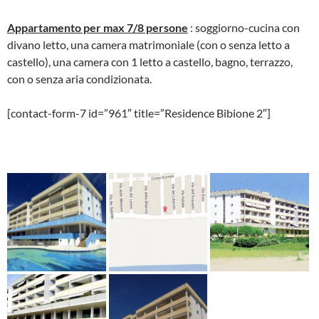
Appartamento per max 7/8 persone
: soggiorno-cucina con
divano letto, una camera matrimoniale (con o senza letto a
castello), una camera con 1 letto a castello, bagno, terrazzo,
con o senza aria condizionata.
[contact-form-7 id=”961″ title=”Residence Bibione 2″]