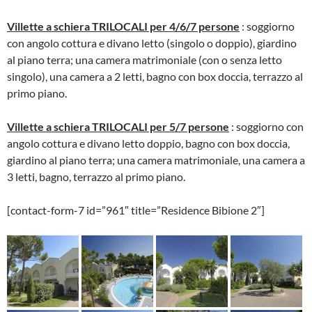
Villette a schiera TRILOCALI per 4/6/7 persone
: soggiorno
con angolo cottura e divano letto (singolo o doppio), giardino
al piano terra; una camera matrimoniale (con o senza letto
singolo), una camera a 2 letti, bagno con box doccia, terrazzo al
primo piano.
Villette a schiera TRILOCALI per 5/7 persone
: soggiorno con
angolo cottura e divano letto doppio, bagno con box doccia,
giardino al piano terra; una camera matrimoniale, una camera a
3 letti, bagno, terrazzo al primo piano.
[contact-form-7 id=”961″ title=”Residence Bibione 2″]