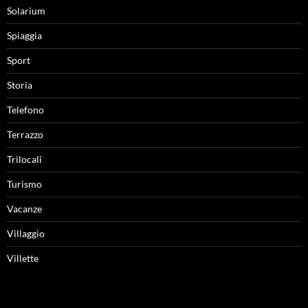
Solarium
Spiaggia
Sport
Storia
Telefono
Terrazzo
Trilocali
Turismo
Vacanze
Villaggio
Villette