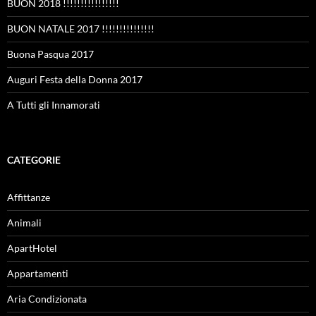
BUON 2018 !!!!!!!!!!!!!!!!
BUON NATALE 2017 !!!!!!!!!!!!!!!
Buona Pasqua 2017
Auguri Festa della Donna 2017
A Tutti gli Innamorati
CATEGORIE
Affittanze
Animali
ApartHotel
Appartamenti
Aria Condizionata