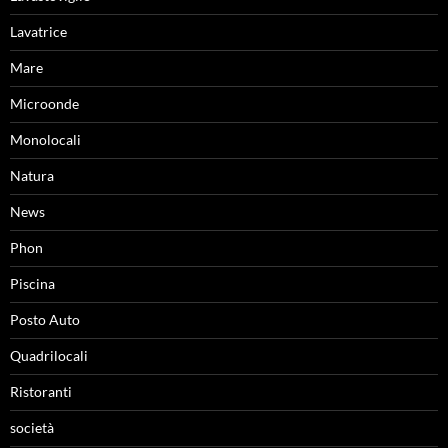
Lavatrice
Mare
Microonde
Monolocali
Natura
News
Phon
Piscina
Posto Auto
Quadrilocali
Ristoranti
società