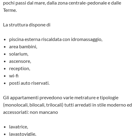
pochi passi dal mare, dalla zona centrale-pedonale e dalle
Terme.
La struttura dispone di
piscina esterna riscaldata con idromassaggio,
area bambini,
solarium,
ascensore,
reception,
wi-fi
posti auto riservati.
Gli appartamenti prevedono varie metrature e tipologie
(monolocali, bilocali, trilocali) tutti arredati in stile moderno ed
accessoriati: non mancano
lavatrice,
lavastoviglie,