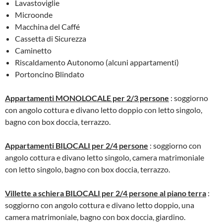
Lavastoviglie
Microonde
Macchina del Caffé
Cassetta di Sicurezza
Caminetto
Riscaldamento Autonomo (alcuni appartamenti)
Portoncino Blindato
Appartamenti MONOLOCALE per 2/3 persone
: soggiorno
con angolo cottura e divano letto doppio con letto singolo,
bagno con box doccia, terrazzo.
Appartamenti BILOCALI per 2/4 persone
: soggiorno con
angolo cottura e divano letto singolo, camera matrimoniale
con letto singolo, bagno con box doccia, terrazzo.
Villette a schiera BILOCALI per 2/4 persone al piano terra
:
soggiorno con angolo cottura e divano letto doppio, una
camera matrimoniale, bagno con box doccia, giardino.