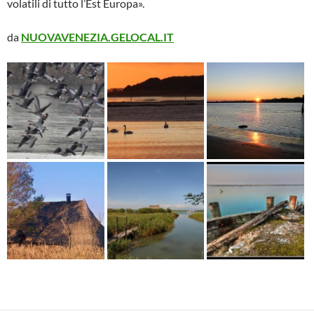
volatili di tutto l’Est Europa».
da
NUOVAVENEZIA.GELOCAL.IT