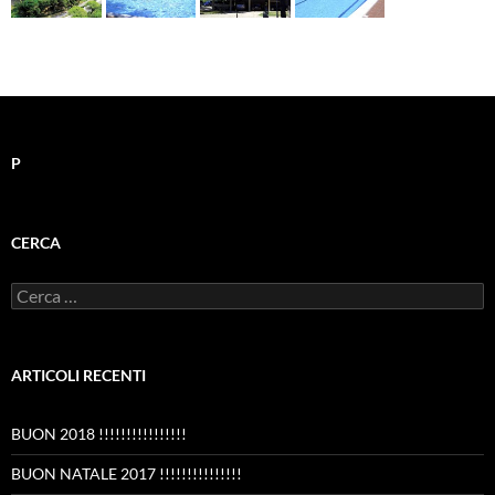
P
CERCA
Ricerca
per:
ARTICOLI RECENTI
BUON 2018 !!!!!!!!!!!!!!!!
BUON NATALE 2017 !!!!!!!!!!!!!!!