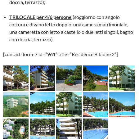
doccia, terrazzo);
TRILOCALE per 4/6 persone
(soggiorno con angolo
cottura e divano letto doppio, una camera matrimoniale,
una cameretta con letto a castello o due letti singoli, bagno
con doccia, terrazzo).
[contact-form-7 id=”961″ title=”Residence Bibione 2″]