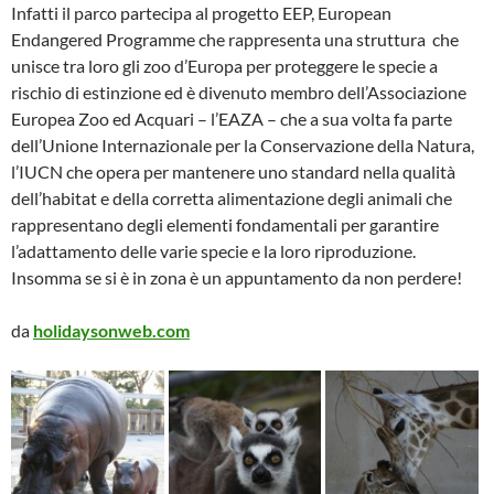
Infatti il parco partecipa al progetto EEP, European
Endangered Programme che rappresenta una struttura che
unisce tra loro gli zoo d’Europa per proteggere le specie a
rischio di estinzione ed è divenuto membro dell’Associazione
Europea Zoo ed Acquari – l’EAZA – che a sua volta fa parte
dell’Unione Internazionale per la Conservazione della Natura,
l’IUCN che opera per mantenere uno standard nella qualità
dell’habitat e della corretta alimentazione degli animali che
rappresentano degli elementi fondamentali per garantire
l’adattamento delle varie specie e la loro riproduzione.
Insomma se si è in zona è un appuntamento da non perdere!
da
holidaysonweb.com