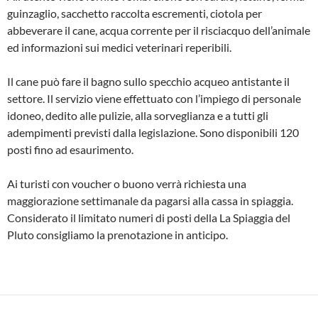
guinzaglio, sacchetto raccolta escrementi, ciotola per
abbeverare il cane, acqua corrente per il risciacquo dell’animale
ed informazioni sui medici veterinari reperibili.
Il cane può fare il bagno sullo specchio acqueo antistante il
settore. Il servizio viene effettuato con l’impiego di personale
idoneo, dedito alle pulizie, alla sorveglianza e a tutti gli
adempimenti previsti dalla legislazione. Sono disponibili 120
posti fino ad esaurimento.
Ai turisti con voucher o buono verrà richiesta una
maggiorazione settimanale da pagarsi alla cassa in spiaggia.
Considerato il limitato numeri di posti della La Spiaggia del
Pluto consigliamo la prenotazione in anticipo.