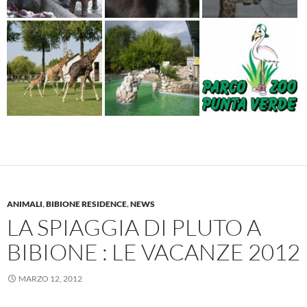
ANIMALI
,
BIBIONE RESIDENCE
,
NEWS
LA SPIAGGIA DI PLUTO A
BIBIONE : LE VACANZE 2012
MARZO 12, 2012