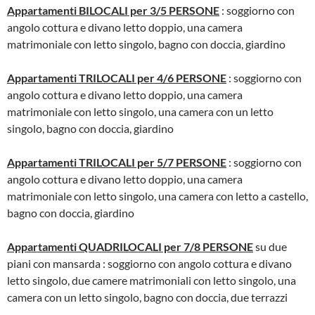
Appartamenti BILOCALI per 3/5 PERSONE
: soggiorno con
angolo cottura e divano letto doppio, una camera
matrimoniale con letto singolo, bagno con doccia, giardino
Appartamenti TRILOCALI per 4/6 PERSONE
: soggiorno con
angolo cottura e divano letto doppio, una camera
matrimoniale con letto singolo, una camera con un letto
singolo, bagno con doccia, giardino
Appartamenti TRILOCALI per 5/7 PERSONE
: soggiorno con
angolo cottura e divano letto doppio, una camera
matrimoniale con letto singolo, una camera con letto a castello,
bagno con doccia, giardino
Appartamenti QUADRILOCALI per 7/8 PERSONE
su due
piani con mansarda : soggiorno con angolo cottura e divano
letto singolo, due camere matrimoniali con letto singolo, una
camera con un letto singolo, bagno con doccia, due terrazzi