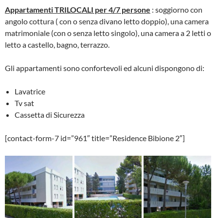
Appartamenti TRILOCALI per 4/7 persone
: soggiorno con
angolo cottura ( con o senza divano letto doppio), una camera
matrimoniale (con o senza letto singolo), una camera a 2 letti o
letto a castello, bagno, terrazzo.
Gli appartamenti sono confortevoli ed alcuni dispongono di:
Lavatrice
Tv sat
Cassetta di Sicurezza
[contact-form-7 id=”961″ title=”Residence Bibione 2″]