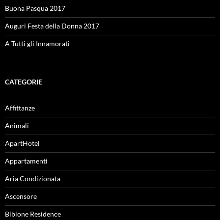
Buona Pasqua 2017
Auguri Festa della Donna 2017
A Tutti gli Innamorati
CATEGORIE
Affittanze
Animali
ApartHotel
Appartamenti
Aria Condizionata
Ascensore
Bibione Residence