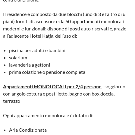
Il residence è composto da due blocchi (uno di 3 e l’altro di 6
piani) forniti di ascensore e da 60 appartamenti monolocali
moderni e funzionali; dispone di posti auto riservati e, grazie
all’adiacente Hotel Katja, dell’uso di:
piscina per adulti e bambini
solarium
lavanderia a gettoni
prima colazione o pensione completa
Appartamenti MONOLOCALI per 2/4 persone
: soggiorno
con angolo cottura e posti letto, bagno con box doccia,
terrazzo
Ogni appartamento monolocale è dotato di:
Aria Condizionata