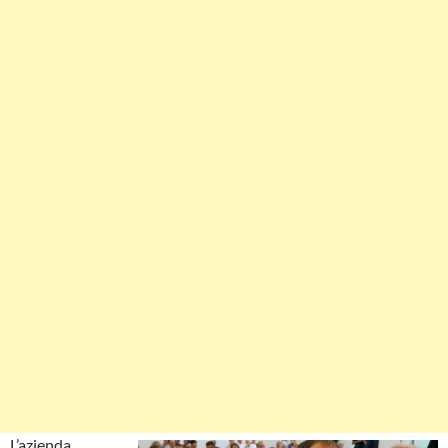
L’azienda