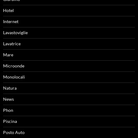
Hotel
Internet
Lavastoviglie
Lavatrice
Mare
Microonde
Monolocali
Natura
News
Phon
Piscina
Posto Auto