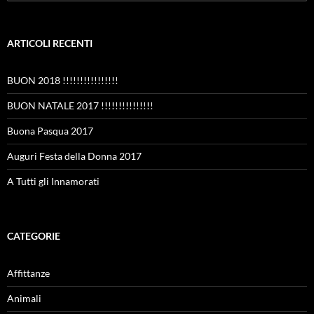
per:
ARTICOLI RECENTI
BUON 2018 !!!!!!!!!!!!!!!!
BUON NATALE 2017 !!!!!!!!!!!!!!!
Buona Pasqua 2017
Auguri Festa della Donna 2017
A Tutti gli Innamorati
CATEGORIE
Affittanze
Animali