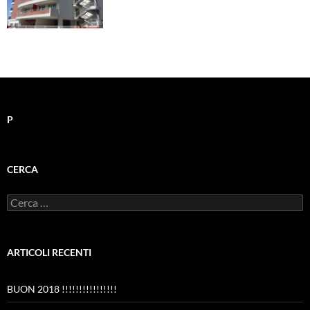
P
CERCA
Ricerca
per:
ARTICOLI RECENTI
BUON 2018 !!!!!!!!!!!!!!!!