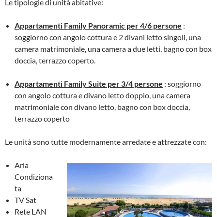
Le tipologie di unità abitative:
Appartamenti Family Panoramic per 4/6 persone
:
soggiorno con angolo cottura e 2 divani letto singoli, una
camera matrimoniale, una camera a due letti, bagno con box
doccia, terrazzo coperto.
Appartamenti Family Suite per 3/4 persone
: soggiorno
con angolo cottura e divano letto doppio, una camera
matrimoniale con divano letto, bagno con box doccia,
terrazzo coperto
Le unità sono tutte modernamente arredate e attrezzate con:
Aria
Condiziona
ta
TV Sat
Rete LAN