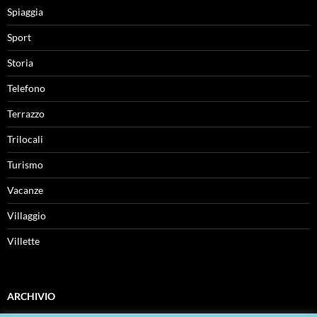
Spiaggia
Sport
Storia
Telefono
Terrazzo
Trilocali
Turismo
Vacanze
Villaggio
Villette
ARCHIVIO