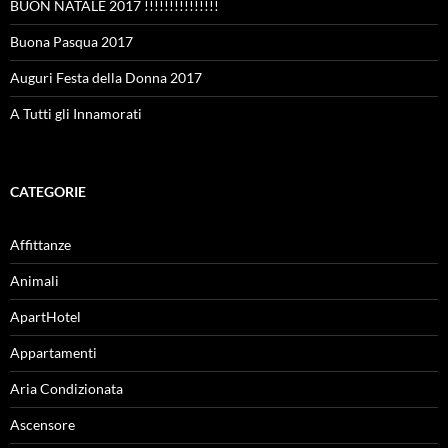
BUON NATALE 2017 !!!!!!!!!!!!!!!
Buona Pasqua 2017
Auguri Festa della Donna 2017
A Tutti gli Innamorati
CATEGORIE
Affittanze
Animali
ApartHotel
Appartamenti
Aria Condizionata
Ascensore