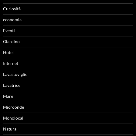
Curiosità
economia
Eventi
Giardino
Hotel
Internet
Lavastoviglie
Lavatrice
Mare
Microonde
Monolocali
Natura