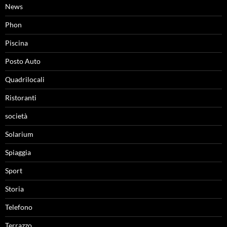
News
Phon
Piscina
Posto Auto
Quadrilocali
Ristoranti
società
Solarium
Spiaggia
Sport
Storia
Telefono
Terrazzo