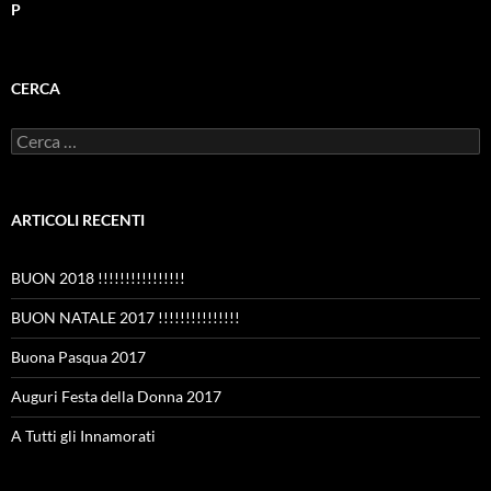
P
CERCA
Ricerca
per:
ARTICOLI RECENTI
BUON 2018 !!!!!!!!!!!!!!!!
BUON NATALE 2017 !!!!!!!!!!!!!!!
Buona Pasqua 2017
Auguri Festa della Donna 2017
A Tutti gli Innamorati