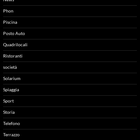
Phon
Piscina
Posto Auto
Quadrilocali
Ristoranti
società
Solarium
Spiaggia
Sport
Storia
Telefono
Terrazzo