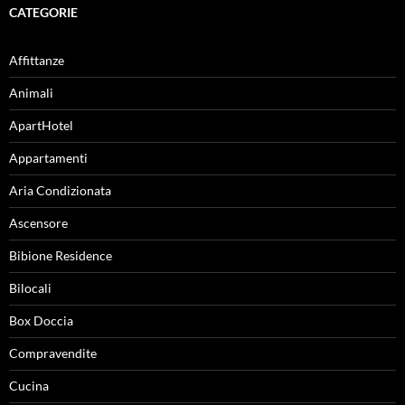
CATEGORIE
Affittanze
Animali
ApartHotel
Appartamenti
Aria Condizionata
Ascensore
Bibione Residence
Bilocali
Box Doccia
Compravendite
Cucina