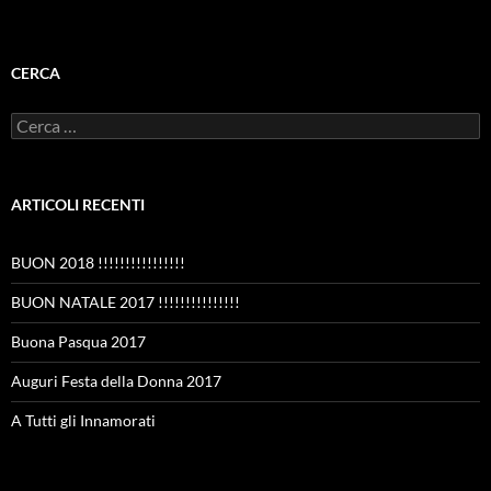
CERCA
Ricerca
per:
ARTICOLI RECENTI
BUON 2018 !!!!!!!!!!!!!!!!
BUON NATALE 2017 !!!!!!!!!!!!!!!
Buona Pasqua 2017
Auguri Festa della Donna 2017
A Tutti gli Innamorati