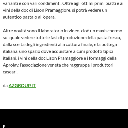
varianti e con vari condimenti. Oltre agli ottimi primi piatti e ai
vini della doc di Lison Pramaggiore, si potrà vedere un
autentico pastaio all’opera.
Altre novità sono il laboratorio in video, cioè un maxischermo
sul quale vedere tutte le fasi di produzione della pasta fresca,
dalla scelta degli ingredienti alla cottura finale; e la bottega
italiana, uno spazio dove acquistare alcuni prodotti tipici
italiani, i vini della doc Lison Pramaggiore e i formaggi della
Aprolav, l’associazione veneta che raggruppa i produttori
caseari.
da
AZGROUP.IT
P