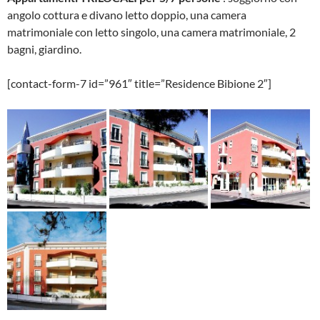
angolo cottura e divano letto doppio, una camera
matrimoniale con letto singolo, una camera matrimoniale, 2
bagni, giardino.
[contact-form-7 id=”961″ title=”Residence Bibione 2″]