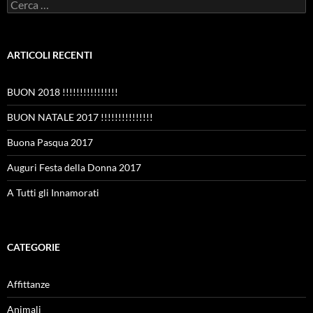
Ricerca
per:
ARTICOLI RECENTI
BUON 2018 !!!!!!!!!!!!!!!!
BUON NATALE 2017 !!!!!!!!!!!!!!!
Buona Pasqua 2017
Auguri Festa della Donna 2017
A Tutti gli Innamorati
CATEGORIE
Affittanze
Animali