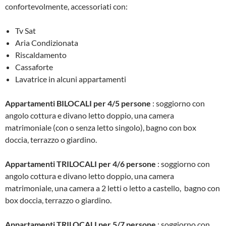
confortevolmente, accessoriati con:
Tv Sat
Aria Condizionata
Riscaldamento
Cassaforte
Lavatrice in alcuni appartamenti
Appartamenti BILOCALI per 4/5 persone
: soggiorno con
angolo cottura e divano letto doppio, una camera
matrimoniale (con o senza letto singolo), bagno con box
doccia, terrazzo o giardino.
Appartamenti TRILOCALI per 4/6 persone
: soggiorno con
angolo cottura e divano letto doppio, una camera
matrimoniale, una camera a 2 letti o letto a castello, bagno con
box doccia, terrazzo o giardino.
Appartamenti TRILOCALI per 5/7 persone
: soggiorno con