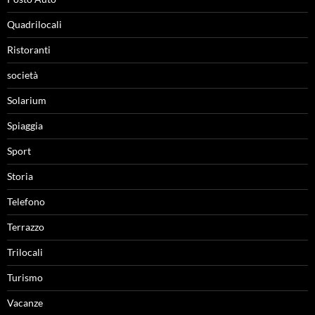
Quadrilocali
Ristoranti
società
Solarium
Spiaggia
Sport
Storia
Telefono
Terrazzo
Trilocali
Turismo
Vacanze