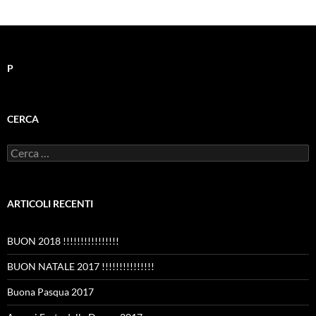
P
CERCA
Ricerca
per:
ARTICOLI RECENTI
BUON 2018 !!!!!!!!!!!!!!!!
BUON NATALE 2017 !!!!!!!!!!!!!!!
Buona Pasqua 2017