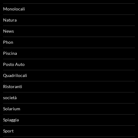
Monolocali
Natura
News
Phon
Piscina
Posto Auto
Quadrilocali
Ristoranti
società
Solarium
Spiaggia
Sport