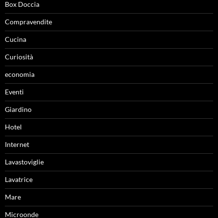
Box Doccia
Compravendite
Cucina
Curiosità
economia
Eventi
Giardino
Hotel
Internet
Lavastoviglie
Lavatrice
Mare
Microonde