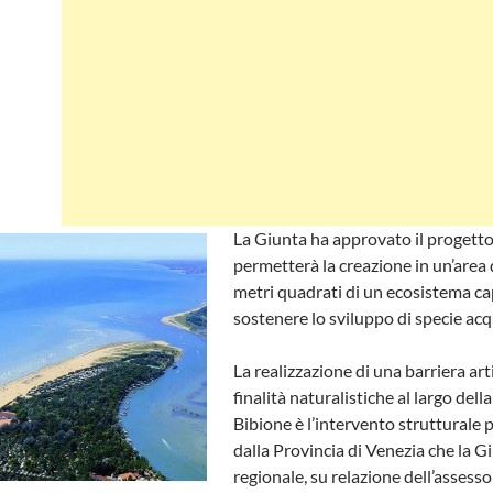
La Giunta ha approvato il progetto. 
permetterà la creazione in un’area
metri quadrati di un ecosistema ca
sostenere lo sviluppo di specie ac
La realizzazione di una barriera arti
finalità naturalistiche al largo della
Bibione è l’intervento strutturale
dalla Provincia di Venezia che la G
regionale, su relazione dell’assesso