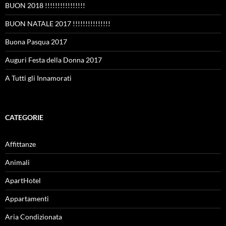
BUON 2018 !!!!!!!!!!!!!!!!
BUON NATALE 2017 !!!!!!!!!!!!!!!
Buona Pasqua 2017
Auguri Festa della Donna 2017
A Tutti gli Innamorati
CATEGORIE
Affittanze
Animali
ApartHotel
Appartamenti
Aria Condizionata