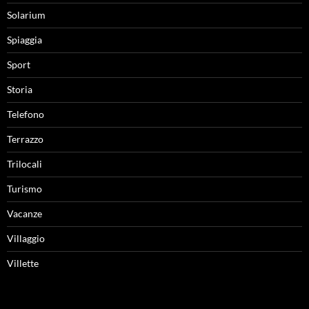
Solarium
Spiaggia
Sport
Storia
Telefono
Terrazzo
Trilocali
Turismo
Vacanze
Villaggio
Villette