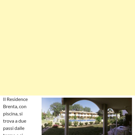
Il Residence
Brenta, con
piscina, si
trova a due
passi dalle