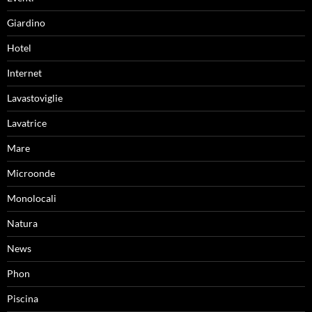
Giardino
Hotel
Internet
Lavastoviglie
Lavatrice
Mare
Microonde
Monolocali
Natura
News
Phon
Piscina