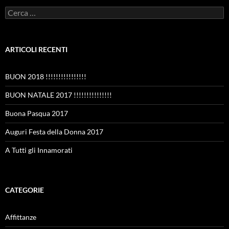
Ricerca
per:
ARTICOLI RECENTI
BUON 2018 !!!!!!!!!!!!!!!!
BUON NATALE 2017 !!!!!!!!!!!!!!!
Buona Pasqua 2017
Auguri Festa della Donna 2017
A Tutti gli Innamorati
CATEGORIE
Affittanze