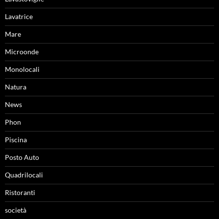
Lavatrice
Mare
Microonde
Monolocali
Natura
News
Phon
Piscina
Posto Auto
Quadrilocali
Ristoranti
società