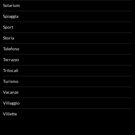
Solarium
Spiaggia
Sport
Storia
Telefono
Terrazzo
Trilocali
Turismo
Vacanze
Villaggio
Villette