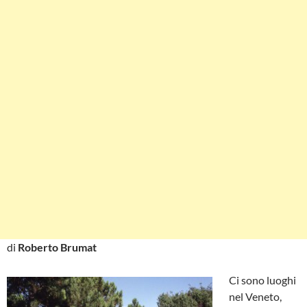
di
Roberto Brumat
Ci sono luoghi
nel Veneto,