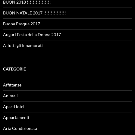
BUON 2018 !!!!!!!!!!!!!!!!
BUON NATALE 2017 !!!!!!!!!!!!!!!
Buona Pasqua 2017
Auguri Festa della Donna 2017
A Tutti gli Innamorati
CATEGORIE
Affittanze
Animali
ApartHotel
Appartamenti
Aria Condizionata