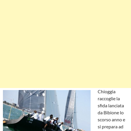
Chioggia
raccoglie la
sfida lanciata
da Bibione lo
scorso anno e
si prepara ad