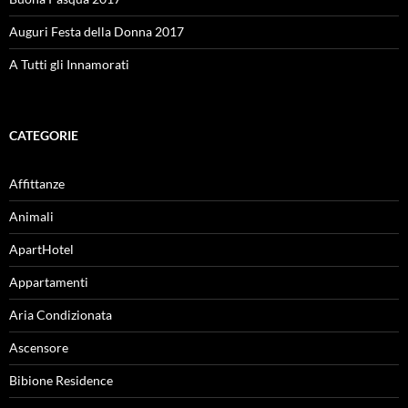
Auguri Festa della Donna 2017
A Tutti gli Innamorati
CATEGORIE
Affittanze
Animali
ApartHotel
Appartamenti
Aria Condizionata
Ascensore
Bibione Residence