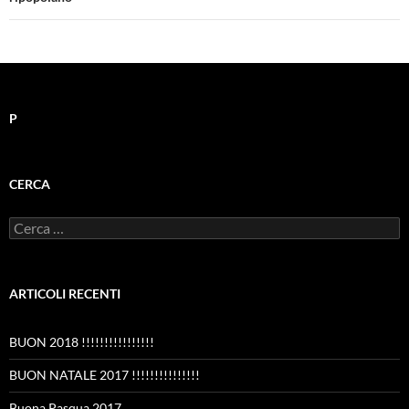
P
CERCA
Ricerca
per:
ARTICOLI RECENTI
BUON 2018 !!!!!!!!!!!!!!!!
BUON NATALE 2017 !!!!!!!!!!!!!!!
Buona Pasqua 2017