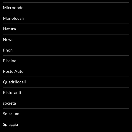
Microonde
Monolocali
Natura
News
Phon
Piscina
Posto Auto
Quadrilocali
Ristoranti
società
Solarium
Spiaggia