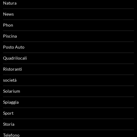
Natura
News
Phon
Piscina
Posto Auto
Quadrilocali
Ristoranti
società
Solarium
Spiaggia
Sport
Storia
Telefono