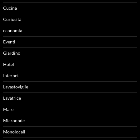
Cucina
Curiosità
economia
Eventi
Giardino
Hotel
Internet
Lavastoviglie
Lavatrice
Mare
Microonde
Monolocali