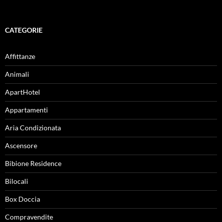
CATEGORIE
Affittanze
Animali
ApartHotel
Appartamenti
Aria Condizionata
Ascensore
Bibione Residence
Bilocali
Box Doccia
Compravendite