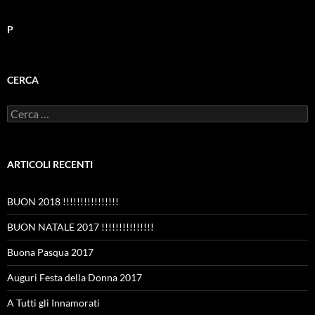
P
CERCA
Ricerca
per:
ARTICOLI RECENTI
BUON 2018 !!!!!!!!!!!!!!!!
BUON NATALE 2017 !!!!!!!!!!!!!!!
Buona Pasqua 2017
Auguri Festa della Donna 2017
A Tutti gli Innamorati