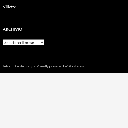
Villette
ARCHIVIO
Archivio
Informativa Privacy
Proudly powered by WordPress