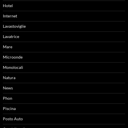
Hotel
Internet
Lavastoviglie
Lavatrice
Mare
Microonde
Monolocali
Natura
News
Phon
Piscina
Posto Auto