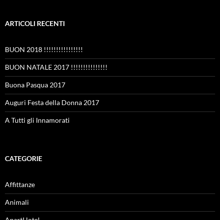
ARTICOLI RECENTI
BUON 2018 !!!!!!!!!!!!!!!!
BUON NATALE 2017 !!!!!!!!!!!!!!!
Buona Pasqua 2017
Auguri Festa della Donna 2017
A Tutti gli Innamorati
CATEGORIE
Affittanze
Animali
ApartHotel