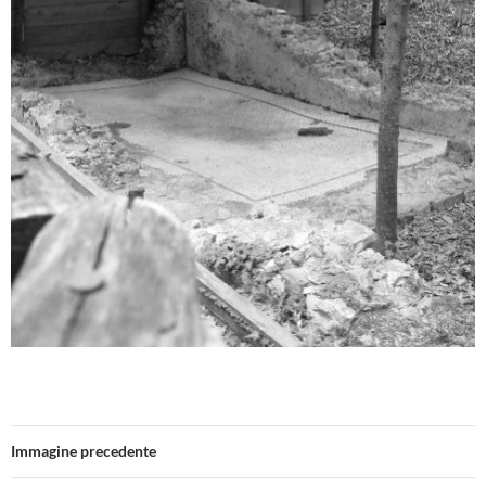
Immagine precedente