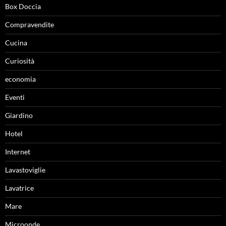
Box Doccia
Compravendite
Cucina
Curiosità
economia
Eventi
Giardino
Hotel
Internet
Lavastoviglie
Lavatrice
Mare
Microonde