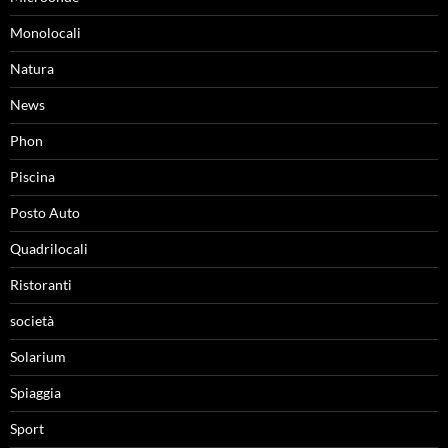
Monolocali
Natura
News
Phon
Piscina
Posto Auto
Quadrilocali
Ristoranti
società
Solarium
Spiaggia
Sport