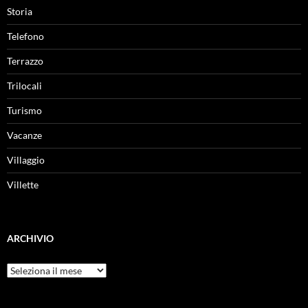
Storia
Telefono
Terrazzo
Trilocali
Turismo
Vacanze
Villaggio
Villette
ARCHIVIO
Archivio