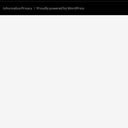
Informativa Privacy
Proudly powered by WordPress