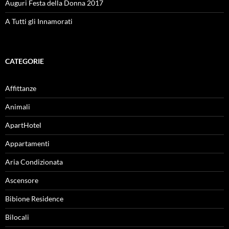
Auguri Festa della Donna 2017
A Tutti gli Innamorati
CATEGORIE
Affittanze
Animali
ApartHotel
Appartamenti
Aria Condizionata
Ascensore
Bibione Residence
Bilocali