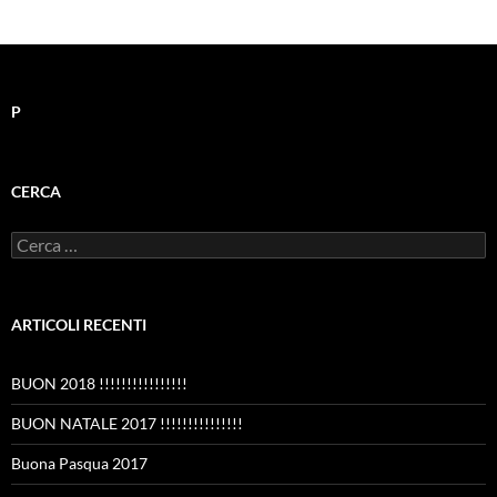
P
CERCA
Ricerca
per:
ARTICOLI RECENTI
BUON 2018 !!!!!!!!!!!!!!!!
BUON NATALE 2017 !!!!!!!!!!!!!!!
Buona Pasqua 2017